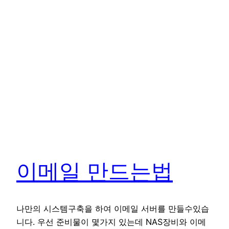
이메일 만드는법
나만의 시스템구축을 하여 이메일 서버를 만들수있습
니다. 우선 준비물이 몇가지 있는데 NAS장비와 이메