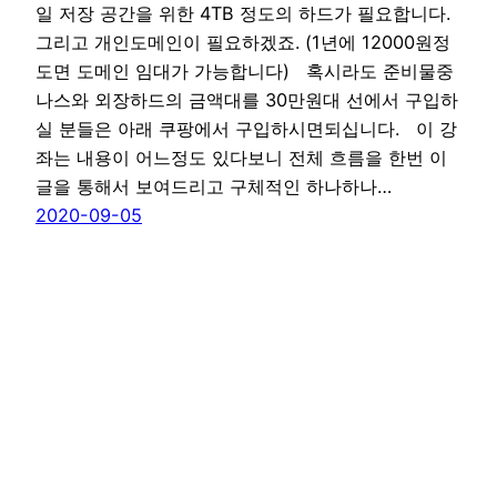
일 저장 공간을 위한 4TB 정도의 하드가 필요합니다.
그리고 개인도메인이 필요하겠죠. (1년에 12000원정
도면 도메인 임대가 가능합니다) 혹시라도 준비물중
나스와 외장하드의 금액대를 30만원대 선에서 구입하
실 분들은 아래 쿠팡에서 구입하시면되십니다. 이 강
좌는 내용이 어느정도 있다보니 전체 흐름을 한번 이
글을 통해서 보여드리고 구체적인 하나하나…
2020-09-05
티온사용설명서