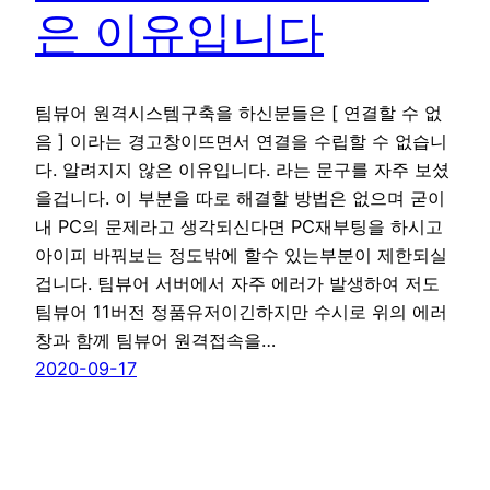
은 이유입니다
팀뷰어 원격시스템구축을 하신분들은 [ 연결할 수 없
음 ] 이라는 경고창이뜨면서 연결을 수립할 수 없습니
다. 알려지지 않은 이유입니다. 라는 문구를 자주 보셨
을겁니다. 이 부분을 따로 해결할 방법은 없으며 굳이
내 PC의 문제라고 생각되신다면 PC재부팅을 하시고
아이피 바꿔보는 정도밖에 할수 있는부분이 제한되실
겁니다. 팀뷰어 서버에서 자주 에러가 발생하여 저도
팀뷰어 11버전 정품유저이긴하지만 수시로 위의 에러
창과 함께 팀뷰어 원격접속을…
2020-09-17