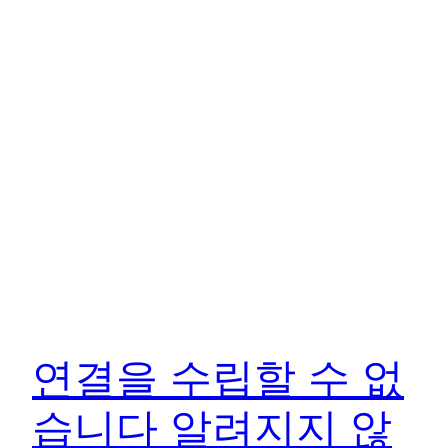
연결을 수립할 수 없
습니다 알려지지 않