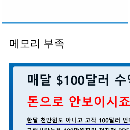
메모리 부족