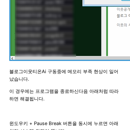
블로그이웃티온Ai 구동중에 메모리 부족 현상이 일어
났습니다.
이 경우에는 프로그램을 종료하신다음 아래처럼 따라
하면 해결됩니다.
윈도우키 + Pause Break 버튼을 동시에 누르면 아래