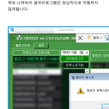
계속 나게되어 결국프로그램은 정상적으로 작동하지
않게됩니다.