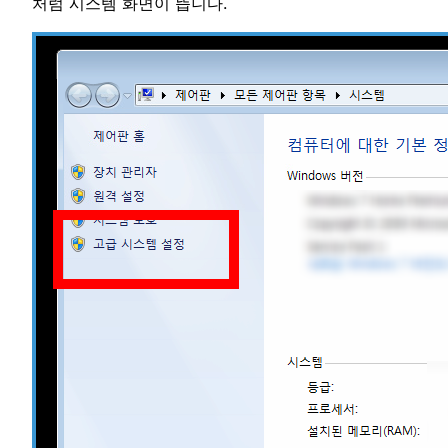
처럼 시스템 화면이 뜹니다.