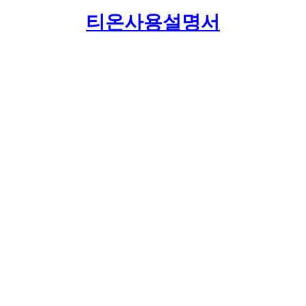
티온사용설명서