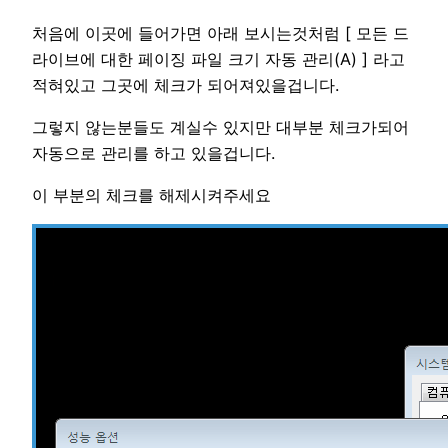
처음에 이곳에 들어가면 아래 보시는것처럼 [ 모든 드
라이브에 대한 페이징 파일 크기 자동 관리(A) ] 라고
적혀있고 그곳에 체크가 되어져있을겁니다.
그렇지 않는분들도 계실수 있지만 대부분 체크가되어
자동으로 관리를 하고 있을겁니다.
이 부분의 체크를 해제시켜주세요