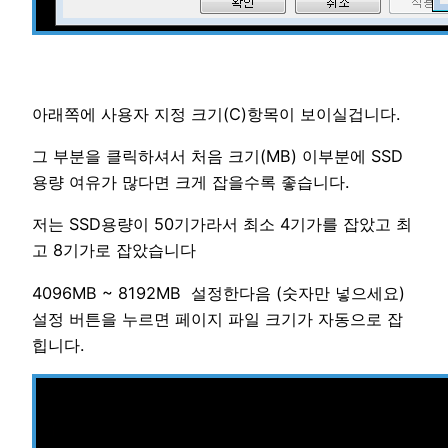
아래쪽에 사용자 지정 크기(C)항목이 보이실겁니다.
그 부분을 클릭하셔서 처음 크기(MB) 이부분에 SSD
용량 여유가 많다면 크게 잡을수록 좋습니다.
저는 SSD용량이 50기가라서 최소 4기가를 잡았고 최
고 8기가로 잡았습니다
4096MB ~ 8192MB 설정한다음 (숫자만 넣으세요)
설정 버튼을 누르면 페이지 파일 크기가 자동으로 잡
힙니다.