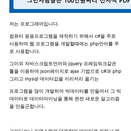
저는 프로그래머입니다.
컴퓨터 응용프로그램을 제작하기 위해서 c#을 주로
사용하며 웹 프로그램을 개발할때에는 php언어를 주
로 사용합니다.
그이외 자바스크립트언어와 jquery 프레임워크같은
툴을 이용하여 json페이지로 ajax 기법으로 c#과 php
그리고 mysql 데이터값을 이리저리 옮기는
프로그램을 많이 개발하여 빅데이터를 만들어서 그 빅
데이터로 데이터마이닝을 통해 완전 새로운 알고리즘
을 만들곤합니다.
그러다보니 자연스럽게 대용량의 데이터로 인해서 메