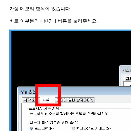
가상 메모리 항목이 있습니다.
바로 이부분의 [ 변경 ] 버튼을 눌러주세요.