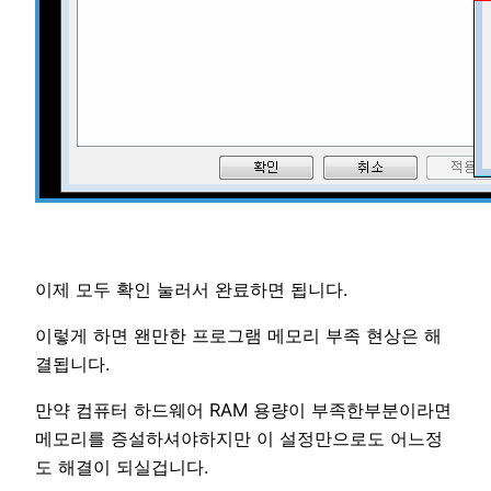
이제 모두 확인 눌러서 완료하면 됩니다.
이렇게 하면 왠만한 프로그램 메모리 부족 현상은 해
결됩니다.
만약 컴퓨터 하드웨어 RAM 용량이 부족한부분이라면
메모리를 증설하셔야하지만 이 설정만으로도 어느정
도 해결이 되실겁니다.