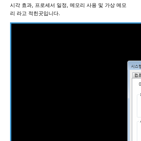
시각 효과, 프로세서 일정, 메모리 사용 및 가상 메모
리 라고 적힌곳입니다.