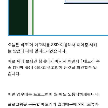
오늘은 바로 이 메모리를 SSD 이용해서 페이징 시키
는 방법에 대해 알려드리겠습니다.
바로 위에 보시면 웹페이지 메시지 하면서 [ 메모리 부
족 (1번째 줄) ] 이라고 경고창이 뜬것을 확인할수 있
습니다.
이런 경우에는 프로그램이 뭘 해도 오동작하게됩니다.
프로그램을 구동할 메모리가 없기때문에 연산 오류가