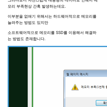
모리 부족현상 간혹 발생하는데요.
이부분을 없애기 위해서는 하드웨어적으로 메모리를
늘려주는 방법도 있지만
소프트웨어적으로 메모리를 SSD를 이용해서 해결하
는 방법도 존재합니다.