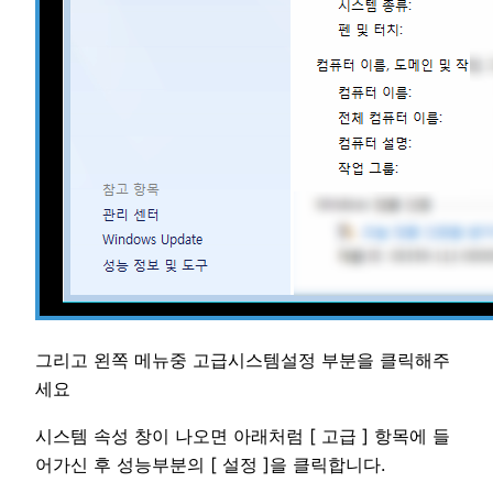
그리고 왼쪽 메뉴중 고급시스템설정 부분을 클릭해주
세요
시스템 속성 창이 나오면 아래처럼 [ 고급 ] 항목에 들
어가신 후 성능부분의 [ 설정 ]을 클릭합니다.