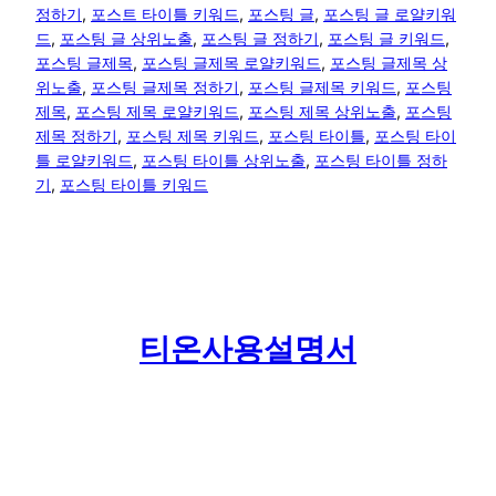
정하기
, 
포스트 타이틀 키워드
, 
포스팅 글
, 
포스팅 글 로얄키워
드
, 
포스팅 글 상위노출
, 
포스팅 글 정하기
, 
포스팅 글 키워드
, 
포스팅 글제목
, 
포스팅 글제목 로얄키워드
, 
포스팅 글제목 상
위노출
, 
포스팅 글제목 정하기
, 
포스팅 글제목 키워드
, 
포스팅
제목
, 
포스팅 제목 로얄키워드
, 
포스팅 제목 상위노출
, 
포스팅
제목 정하기
, 
포스팅 제목 키워드
, 
포스팅 타이틀
, 
포스팅 타이
틀 로얄키워드
, 
포스팅 타이틀 상위노출
, 
포스팅 타이틀 정하
기
, 
포스팅 타이틀 키워드
티온사용설명서