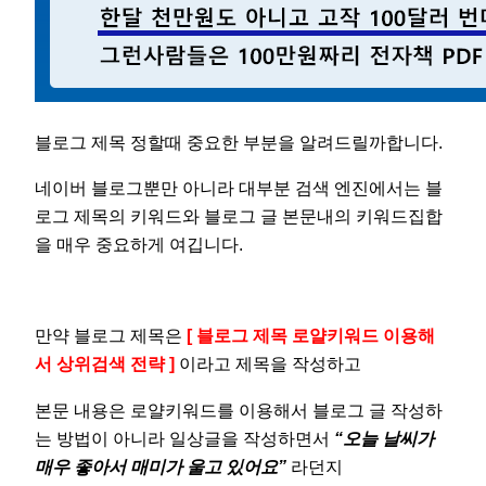
블로그 제목 정할때 중요한 부분을 알려드릴까합니다.
네이버 블로그뿐만 아니라 대부분 검색 엔진에서는 블
로그 제목의 키워드와 블로그 글 본문내의 키워드집합
을 매우 중요하게 여깁니다.
만약 블로그 제목은
[ 블로그 제목 로얄키워드 이용해
서 상위검색 전략 ]
이라고 제목을 작성하고
본문 내용은 로얄키워드를 이용해서 블로그 글 작성하
는 방법이 아니라 일상글을 작성하면서
“오늘 날씨가
매우 좋아서 매미가 울고 있어요”
라던지