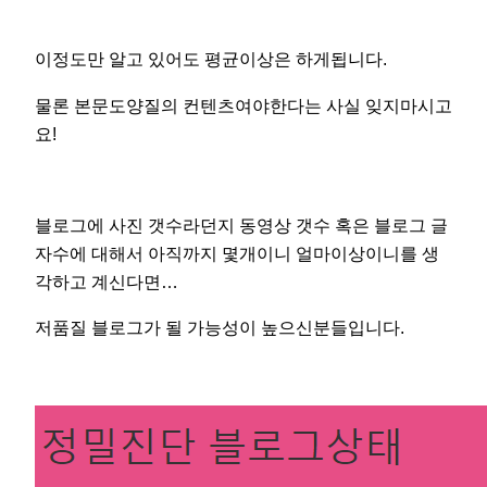
이정도만 알고 있어도 평균이상은 하게됩니다.
물론 본문도양질의 컨텐츠여야한다는 사실 잊지마시고
요!
블로그에 사진 갯수라던지 동영상 갯수 혹은 블로그 글
자수에 대해서 아직까지 몇개이니 얼마이상이니를 생
각하고 계신다면…
저품질 블로그가 될 가능성이 높으신분들입니다.