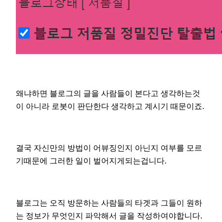
왜냐하면 블로그의 글을 사람들이 본다고 생각하는것
이 아니라 로봇이 판단한다 생각하고 계시기 때문이죠.
결국 자신만의 방법이 어뷰징인지 아닌지 여부를 모르
기때문에 그러한 일이 벌어지게되는겁니다.
블로그는 오직 방문하는 사람들의 타겟과 그들이 원하
는 정보가 무엇인지 파악해서 글을 작성하여야합니다.