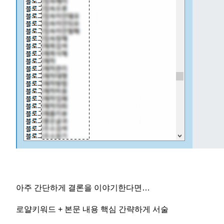
아주 간단하게 결론을 이야기한다면…
로얄키워드 + 본문 내용 핵심 간략하게 서술