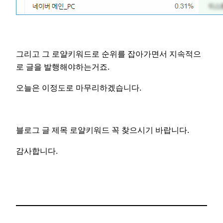
그리고 그 로얄키워드로 순위를 잡아가면서 지속적으
로 글을 발행해야하는거죠.
오늘은 이정도로 마무리하겠습니다.
블로그 글 제목 로얄키워드 꼭 찾으시기 바랍니다.
감사합니다.