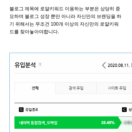
블로그 제목에 로얄키워드 이용하는 부분은 상당히 중
요하며 블로그 성장 뿐만 아니라 자신만의 브랜딩을 하
기 위해서는 무조건 100개 이상의 자신만의 로얄키워
드를 찾아놓아야합니다.