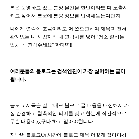
혹은
운영하고 있는 분양 물건을 한번이라도 더 노출시
키고 싶어서 본문에 분양 정보를 입력해놓는다던지…
나에게 연락이 조금이라도 더 왔으면하여 제목과 전혀
관계없는 내 사업자와 내 연락처를 넣어 “청소 잘하는
업체 꼭 연락주세요”
한다면!!!
여러분들의 블로그는 검색엔진이 가장 싫어하는 글이
됩니다.
블로그 제목은 말 그대로 블로그 글 내용을 대신해서 가
장 간결하고 함축적인 의미를 갖고 한눈에 직관적으로
무슨 내용이겠구나 하고 알아야합니다.
지난번 블로그Qi 시간에 블로그 제목 어떻게 잡아야하