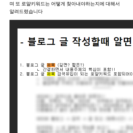
며 또 로얄키워드는 어떻게 찾아내야하는지에 대해서
알려드렸습니다