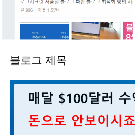
블로그 제목