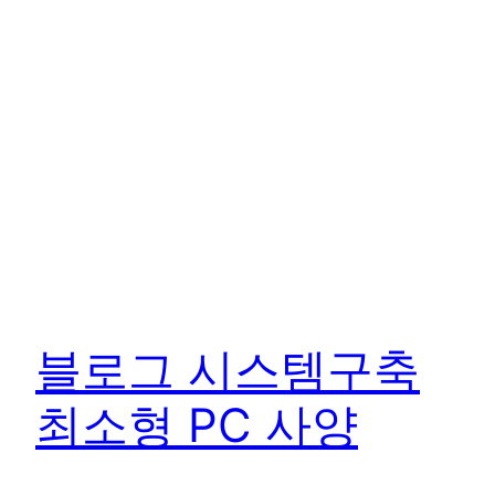
블로그 시스템구축
최소형 PC 사양