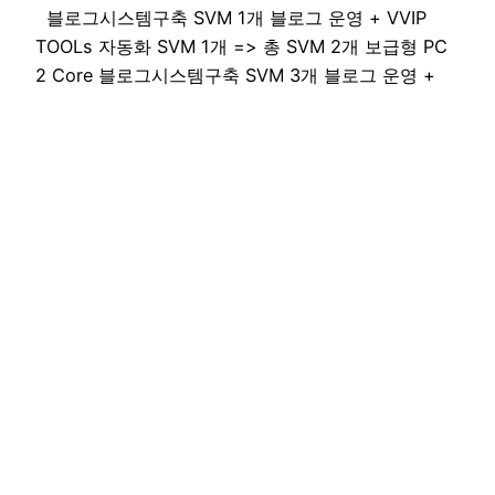
블로그시스템구축 SVM 1개 블로그 운영 + VVIP
TOOLs 자동화 SVM 1개 => 총 SVM 2개 보급형 PC
2 Core 블로그시스템구축 SVM 3개 블로그 운영 +
VVIP TOOLs 자동화 SVM 2개 => 총 SVM 5개 보급
형 PC 4 Core 블로그시스템구축 SVM 5개 블로그 운
영…
2020-09-20
티온사용설명서