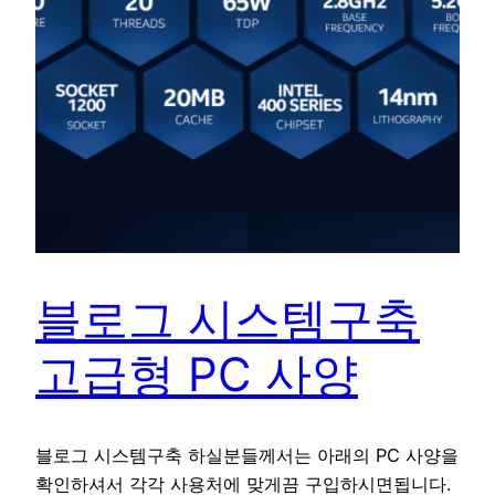
블로그 시스템구축
고급형 PC 사양
블로그 시스템구축 하실분들께서는 아래의 PC 사양을
확인하셔서 각각 사용처에 맞게끔 구입하시면됩니다.