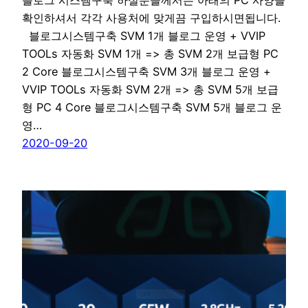
블로그 시스템구축 하실분들께서는 아래의 PC 사양을
확인하셔서 각각 사용처에 맞게끔 구입하시면됩니다.
블로그시스템구축 SVM 1개 블로그 운영 + VVIP
TOOLs 자동화 SVM 1개 => 총 SVM 2개 보급형 PC
2 Core 블로그시스템구축 SVM 3개 블로그 운영 +
VVIP TOOLs 자동화 SVM 2개 => 총 SVM 5개 보급
형 PC 4 Core 블로그시스템구축 SVM 5개 블로그 운
영…
2020-09-20