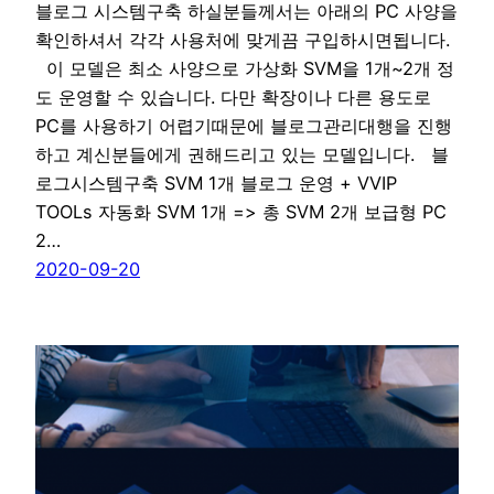
블로그 시스템구축 하실분들께서는 아래의 PC 사양을
확인하셔서 각각 사용처에 맞게끔 구입하시면됩니다.
이 모델은 최소 사양으로 가상화 SVM을 1개~2개 정
도 운영할 수 있습니다. 다만 확장이나 다른 용도로
PC를 사용하기 어렵기때문에 블로그관리대행을 진행
하고 계신분들에게 권해드리고 있는 모델입니다. 블
로그시스템구축 SVM 1개 블로그 운영 + VVIP
TOOLs 자동화 SVM 1개 => 총 SVM 2개 보급형 PC
2…
2020-09-20