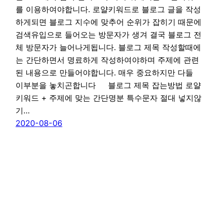
를 이용하여야합니다. 로얄키워드로 블로그 글을 작성
하게되면 블로그 지수에 맞추어 순위가 잡히기 때문에
검색유입으로 들어오는 방문자가 생겨 결국 블로그 전
체 방문자가 늘어나게됩니다. 블로그 제목 작성할때에
는 간단하면서 명료하게 작성하여야하며 주제에 관련
된 내용으로 만들어야합니다. 매우 중요하지만 다들
이부분을 놓치곤합니다 블로그 제목 잡는방법 로얄
키워드 + 주제에 맞는 간단명분 특수문자 절대 넣지않
기…
2020-08-06