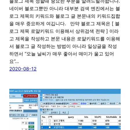
블로그 제목 정할때 중요한 부분을 알려드릴까합니다.
네이버 블로그뿐만 아니라 대부분 검색 엔진에서는 블
로그 제목의 키워드와 블로그 글 본문내의 키워드집합
을 매우 중요하게 여깁니다. 만약 블로그 제목은 [ 블
로그 제목 로얄키워드 이용해서 상위검색 전략 ] 이라
고 제목을 작성하고 본문 내용은 로얄키워드를 이용해
서 블로그 글 작성하는 방법이 아니라 일상글을 작성
하면서 “오늘 날씨가 매우 좋아서 매미가 울고 있어
요”…
2020-08-12