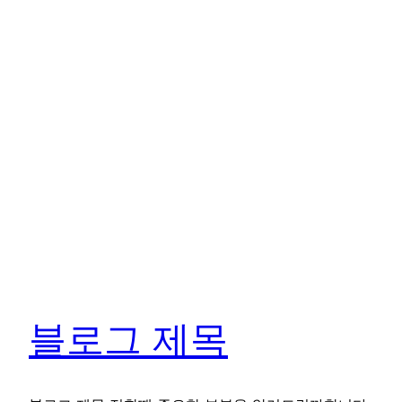
블로그 제목