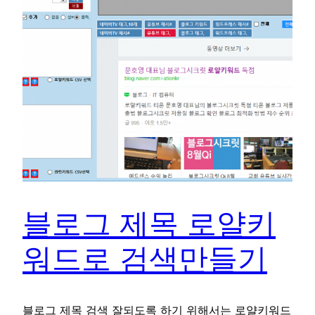
블로그 제목 로얄키
워드로 검색만들기
블로그 제목 검색 잘되도록 하기 위해서는 로얄키워드