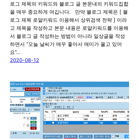
로그 제목의 키워드와 블로그 글 본문내의 키워드집합
을 매우 중요하게 여깁니다. 만약 블로그 제목은 [ 블
로그 제목 로얄키워드 이용해서 상위검색 전략 ] 이라
고 제목을 작성하고 본문 내용은 로얄키워드를 이용해
서 블로그 글 작성하는 방법이 아니라 일상글을 작성
하면서 “오늘 날씨가 매우 좋아서 매미가 울고 있어
요”…
2020-08-12