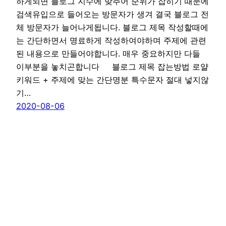
하게되면 블로그 지수에 맞추어 순위가 잡히기 때문에
검색유입으로 들어오는 방문자가 생겨 결국 블로그 전
체 방문자가 늘어나게됩니다. 블로그 제목 작성할때에
는 간단하면서 명료하게 작성하여야하며 주제에 관련
된 내용으로 만들어야합니다. 매우 중요하지만 다들
이부분을 놓치곤합니다 블로그 제목 잡는방법 로얄
키워드 + 주제에 맞는 간단명분 특수문자 절대 넣지않
기…
2020-08-06
티온사용설명서