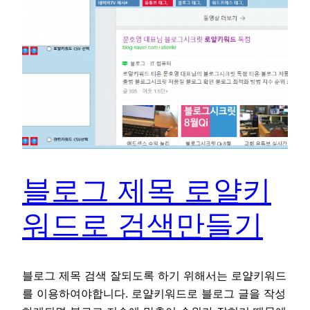
블로그 제목 로얄키
워드로 검색만들기
블로그 제목 검색 잘되도록 하기 위해서는 로얄키워드
를 이용하여야합니다. 로얄키워드로 블로그 글을 작성