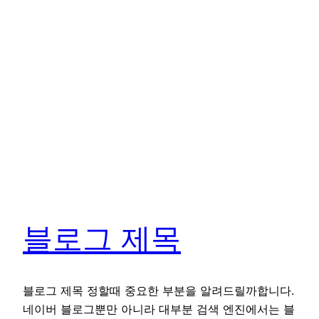
블로그 제목
블로그 제목 정할때 중요한 부분을 알려드릴까합니다.
네이버 블로그뿐만 아니라 대부분 검색 엔진에서는 블