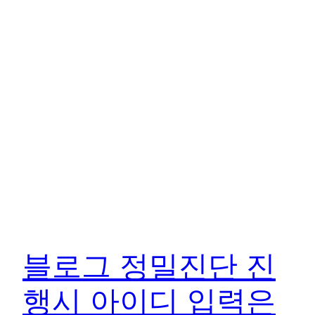
블로그 정밀진단 진
행시 아이디 입력은