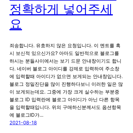
정확하게 넣어주세
요
죄송합니다. 유효하지 않은 요청입니다. 이 멘트를 혹
시 보신적 있으신가요? 아마도 일반적으로 블로그를
하시는 분들사이에서는 보기 드문 안내창이기도 합니
다. 네이버 블로그 아이디를 강제로 입력하여 주소창
에 입력할때 아이디가 없으면 보게되는 안내창입니다.
블로그 정밀진단을 많이 진행하다보니 이러한 일은 많
이 보게되는데요. 그중에 가장 크게 실수하는 부분중
블로그 ID 입력란에 블로그 아이디가 아닌 다른 항목
을 입력할때입니다. 위의 구매하신분께서도 옵션항목
에 블로그ID가…
2021-08-18