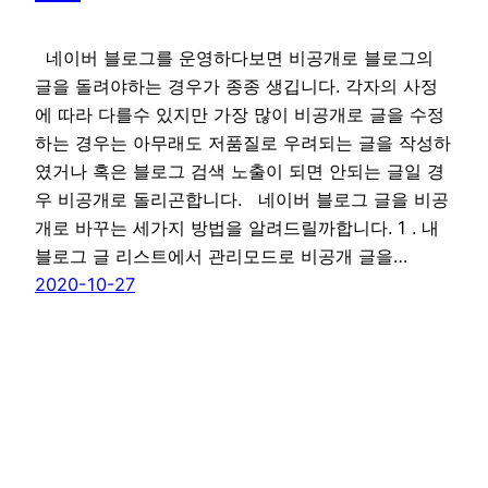
네이버 블로그를 운영하다보면 비공개로 블로그의
글을 돌려야하는 경우가 종종 생깁니다. 각자의 사정
에 따라 다를수 있지만 가장 많이 비공개로 글을 수정
하는 경우는 아무래도 저품질로 우려되는 글을 작성하
였거나 혹은 블로그 검색 노출이 되면 안되는 글일 경
우 비공개로 돌리곤합니다. 네이버 블로그 글을 비공
개로 바꾸는 세가지 방법을 알려드릴까합니다. 1 . 내
블로그 글 리스트에서 관리모드로 비공개 글을…
2020-10-27