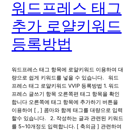
워드프레스 태그
추가 로얄키워드
등록방법
워드프레스 태그 항목에 로얄키워드 이용하여 대
량으로 쉽게 키워드를 넣을 수 있습니다. 워드
프레스 태그 로얄키워드 VVIP 등록방법 1. 워드
프레스 글쓰기 항목 오른쪽편 태그 항목을 확인
합니다 오른쪽에 태그 항목에 추가하기 버튼을
이용하여 [ , ] 콤마와 함께 태그를 대량으로 입력
할수 있습니다. 2. 작성하는 글과 관련된 키워드
를 5~10개정도 입력합니다. [ 축의금 ] 관련하여