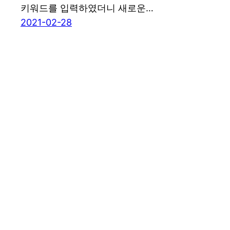
키워드를 입력하였더니 새로운…
2021-02-28