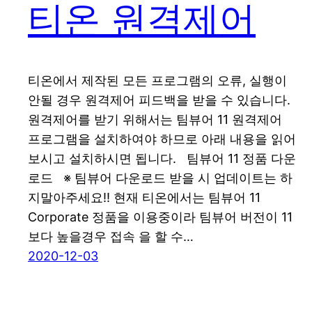
티온 원격제어
티온에서 제작된 모든 프로그램의 오류, 실행이
안될 경우 원격제어 피드백을 받을 수 있습니다.
원격제어를 받기 위해서는 팀뷰어 11 원격제어
프로그램을 설치하여야 하므로 아래 내용을 읽어
보시고 설치하시면 됩니다. 팀뷰어 11 정품 다운
로드 ※ 팀뷰어 다운로드 받을 시 업데이트는 하
지말아주세요!! 현재 티온에서는 팀뷰어 11
Corporate 정품을 이용중이라 팀뷰어 버전이 11
보다 높을경우 접속 을 할 수…
2020-12-03