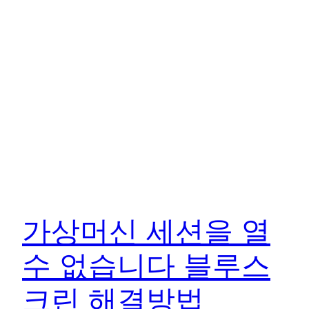
가상머신 세션을 열
수 없습니다 블루스
크린 해결방법