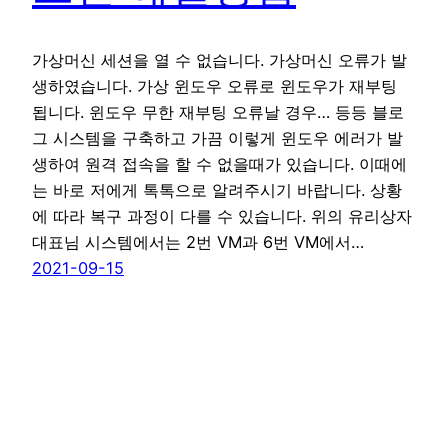
가상머신 세션을 열 수 없습니다. 가상머신 오류가 발
생하였습니다. 가상 윈도우 오류로 윈도우가 재부팅
됩니다. 윈도우 무한 재부팅 오류날 경우… 등등 블로
그 시스템을 구축하고 가끔 이렇게 윈도우 에러가 발
생하여 원격 접속을 할 수 없을때가 있습니다. 이때에
는 바로 저에게 톡톡으로 알려주시기 바랍니다. 상황
에 따라 복구 과정이 다를 수 있습니다. 위의 유리상자
대표님 시스템에서는 2번 VM과 6번 VM에서…
2021-09-15