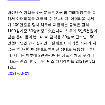
바이낸스 가입을 하신분들은 자신의 그래픽카드를 통
해서 이더리움을 채굴할 수 있습니다. 이더리움 시세
가 200만원을 당시 하루에 채굴되는 금액은 달러
1100원기준 53달러정도였습니다. 하루에 5만5천원이
넘는 돈이 들어왔으니 이 금액을 30일로 곱하면 150
만원이 넘겠구나 싶지만… 실제로 이더리움 시세가 지
금은 150~160만원대로 떨어진 상태로 유동성이 큽니
다. 지금은 하루에 2만원~3만원 정도의 채굴 수익이
나오는 중입니다. 바이낸스 해시레이트 2021년 3월
1일…
2021-03-01