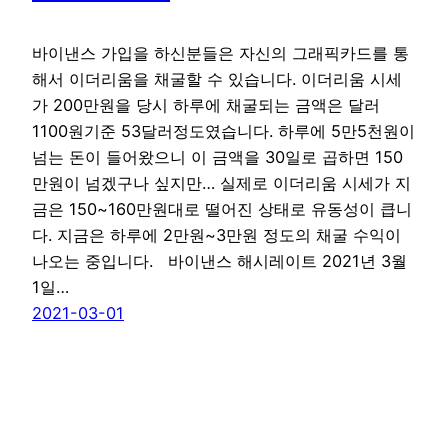
바이낸스 가입을 하신분들은 자신의 그래픽카드를 통
해서 이더리움을 채굴할 수 있습니다. 이더리움 시세
가 200만원을 당시 하루에 채굴되는 금액은 달러
1100원기준 53달러정도였습니다. 하루에 5만5천원이
넘는 돈이 들어왔으니 이 금액을 30일로 곱하면 150
만원이 넘겠구나 싶지만… 실제로 이더리움 시세가 지
금은 150~160만원대로 떨어진 상태로 유동성이 큽니
다. 지금은 하루에 2만원~3만원 정도의 채굴 수익이
나오는 중입니다. 바이낸스 해시레이트 2021년 3월
1일…
2021-03-01