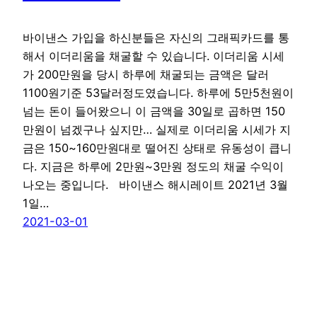
바이낸스 가입을 하신분들은 자신의 그래픽카드를 통
해서 이더리움을 채굴할 수 있습니다. 이더리움 시세
가 200만원을 당시 하루에 채굴되는 금액은 달러
1100원기준 53달러정도였습니다. 하루에 5만5천원이
넘는 돈이 들어왔으니 이 금액을 30일로 곱하면 150
만원이 넘겠구나 싶지만… 실제로 이더리움 시세가 지
금은 150~160만원대로 떨어진 상태로 유동성이 큽니
다. 지금은 하루에 2만원~3만원 정도의 채굴 수익이
나오는 중입니다. 바이낸스 해시레이트 2021년 3월
1일…
2021-03-01