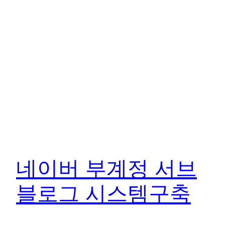
네이버 부계정 서브
블로그 시스템구축