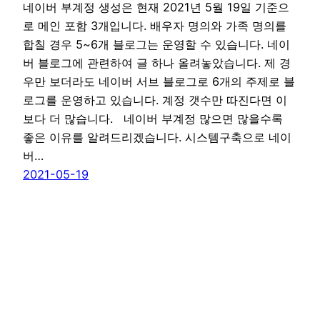
네이버 부계정 생성은 현재 2021년 5월 19일 기준으
로 메인 포함 3개입니다. 배우자 명의와 가족 명의를
합칠 경우 5~6개 블로그는 운영할 수 있습니다. 네이
버 블로그에 관련하여 글 하나 올려놓았습니다. 제 경
우만 보더라도 네이버 서브 블로그로 6개의 주제로 블
로그를 운영하고 있습니다. 계정 갯수만 따진다면 이
보다 더 많습니다. 네이버 부계정 많으면 많을수록
좋은 이유를 알려드리겠습니다. 시스템구축으로 네이
버…
2021-05-19