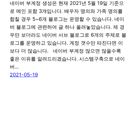
네이버 부계정 생성은 현재 2021년 5월 19일 기준으
로 메인 포함 3개입니다. 배우자 명의와 가족 명의를
합칠 경우 5~6개 블로그는 운영할 수 있습니다. 네이
버 블로그에 관련하여 글 하나 올려놓았습니다. 제 경
우만 보더라도 네이버 서브 블로그로 6개의 주제로 블
로그를 운영하고 있습니다. 계정 갯수만 따진다면 이
보다 더 많습니다. 네이버 부계정 많으면 많을수록
좋은 이유를 알려드리겠습니다. 시스템구축으로 네이
버…
2021-05-19