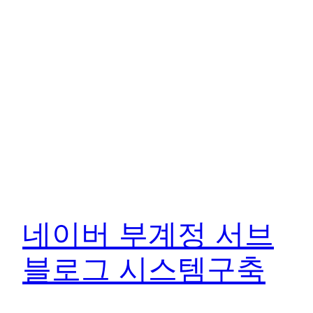
네이버 부계정 서브
블로그 시스템구축