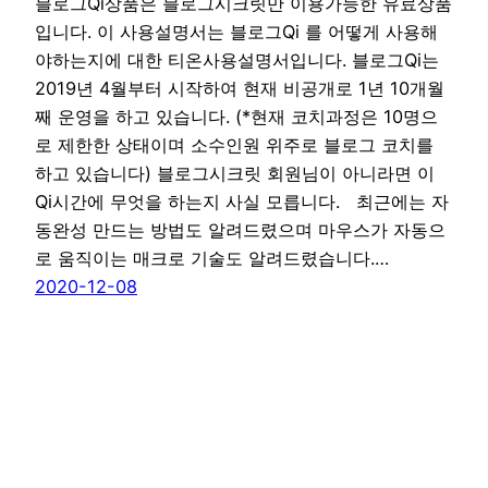
블로그Qi상품은 블로그시크릿만 이용가능한 유료상품
입니다. 이 사용설명서는 블로그Qi 를 어떻게 사용해
야하는지에 대한 티온사용설명서입니다. 블로그Qi는
2019년 4월부터 시작하여 현재 비공개로 1년 10개월
째 운영을 하고 있습니다. (*현재 코치과정은 10명으
로 제한한 상태이며 소수인원 위주로 블로그 코치를
하고 있습니다) 블로그시크릿 회원님이 아니라면 이
Qi시간에 무엇을 하는지 사실 모릅니다. 최근에는 자
동완성 만드는 방법도 알려드렸으며 마우스가 자동으
로 움직이는 매크로 기술도 알려드렸습니다.…
2020-12-08