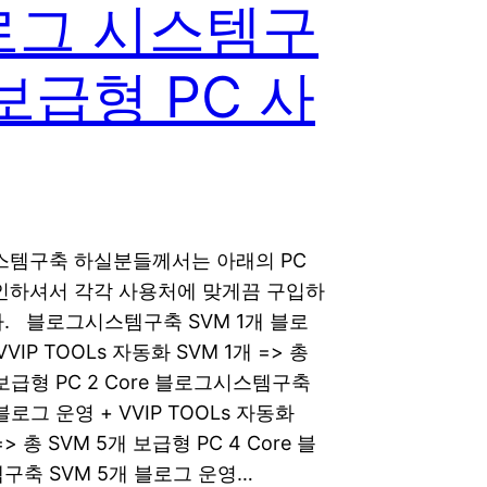
로그 시스템구
보급형 PC 사
스템구축 하실분들께서는 아래의 PC
인하셔서 각각 사용처에 맞게끔 구입하
. 블로그시스템구축 SVM 1개 블로
VVIP TOOLs 자동화 SVM 1개 => 총
 보급형 PC 2 Core 블로그시스템구축
블로그 운영 + VVIP TOOLs 자동화
=> 총 SVM 5개 보급형 PC 4 Core 블
구축 SVM 5개 블로그 운영…