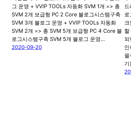
그 운영 + VVIP TOOLs 자동화 SVM 1개 => 총
드
SVM 2개 보급형 PC 2 Core 블로그시스템구축
로
SVM 3개 블로그 운영 + VVIP TOOLs 자동화
크
SVM 2개 => 총 SVM 5개 보급형 PC 4 Core 블
할
로그시스템구축 SVM 5개 블로그 운영…
되
2020-09-20
인
뀔
기
20