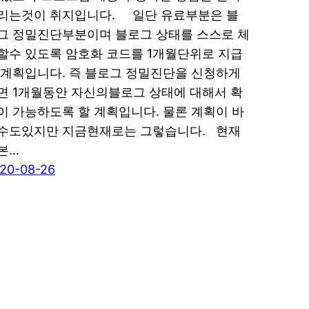
리는것이 취지입니다. 일단 유료부분은 블
그 정밀진단부분이며 블로그 상태를 스스로 체
할수 있도록 암호화 코드를 1개월단위로 지급
 계획입니다. 즉 블로그 정밀진단을 신청하게
면 1개월동안 자신의블로그 상태에 대해서 확
이 가능하도록 할 계획입니다. 물론 계획이 바
수도있지만 지금현재로는 그렇습니다. 현재
본…
20-08-26