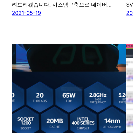
려드리겠습니다. 시스템구축으로 네이버…
SV
2021-05-19
20