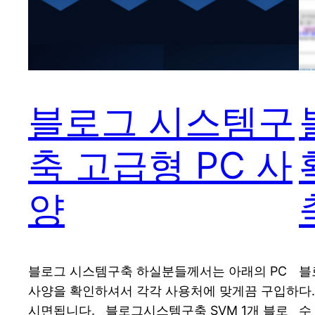
블로그 시스템구
축 고급형 PC 사
양
블로그 시스템구축 하실분들께서는 아래의 PC
블
사양을 확인하셔서 각각 사용처에 맞게끔 구입하
다
시면됩니다. 블로그시스템구축 SVM 1개 블로
수