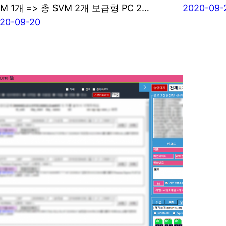
M 1개 => 총 SVM 2개 보급형 PC 2…
2020-09-
20-09-20