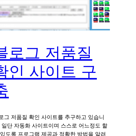
블로그 저품질
확인 사이트 구
축
로그 저품질 확인 사이트를 추구하고 있습니
. 일단 자동화 사이트이며 스스로 어느정도 할
 있도록 프로그램 제공과 정확한 방법을 알려