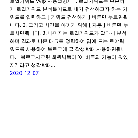
로얄키워드 vvip 사용설명서 1. 로얄키워드는 단순하
게 로얄키워드 분석툴이므로 내가 검색하고자 하는 키
워드를 입력하고 [ 키워드 검색하기 ] 버튼만 누르면됩
니다. 2. 그리고 시간을 아끼기 위해 [ 자동 ] 버튼만 누
르시면됩니다. 3. 나머지는 로얄키워드가 알아서 분석
하며 결과로 나온 태그를 정렬하여 맘에 드는 로야맄
워드를 사용하여 블로그에 글 작성할때 사용하면됩니
다. 블로그시크릿 회원님들이 ‘이 버튼의 기능이 뭐였
지?’ 라고 생각할때…
2020-12-07