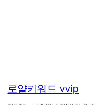
로얄키워드 vvip