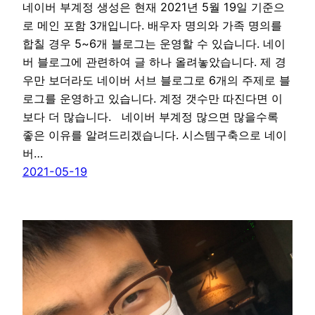
네이버 부계정 생성은 현재 2021년 5월 19일 기준으
로 메인 포함 3개입니다. 배우자 명의와 가족 명의를
합칠 경우 5~6개 블로그는 운영할 수 있습니다. 네이
버 블로그에 관련하여 글 하나 올려놓았습니다. 제 경
우만 보더라도 네이버 서브 블로그로 6개의 주제로 블
로그를 운영하고 있습니다. 계정 갯수만 따진다면 이
보다 더 많습니다. 네이버 부계정 많으면 많을수록
좋은 이유를 알려드리겠습니다. 시스템구축으로 네이
버…
2021-05-19