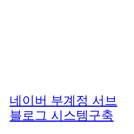
네이버 부계정 서브
블로그 시스템구축