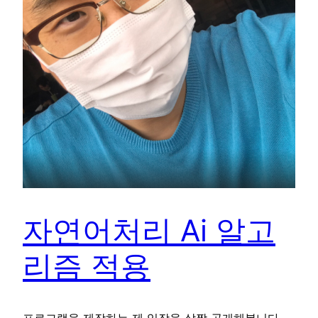
자연어처리 Ai 알고
리즘 적용