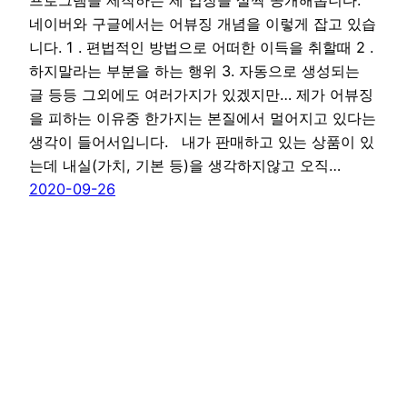
프로그램을 제작하는 제 입장을 살짝 공개해봅니다.
네이버와 구글에서는 어뷰징 개념을 이렇게 잡고 있습
니다. 1 . 편법적인 방법으로 어떠한 이득을 취할때 2 .
하지말라는 부분을 하는 행위 3. 자동으로 생성되는
글 등등 그외에도 여러가지가 있겠지만… 제가 어뷰징
을 피하는 이유중 한가지는 본질에서 멀어지고 있다는
생각이 들어서입니다. 내가 판매하고 있는 상품이 있
는데 내실(가치, 기본 등)을 생각하지않고 오직…
2020-09-26
티온사용설명서