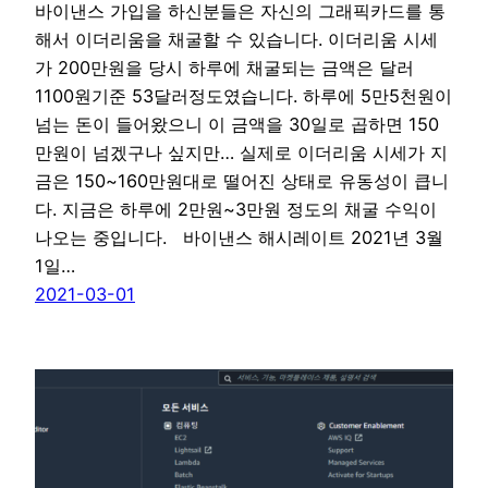
바이낸스 가입을 하신분들은 자신의 그래픽카드를 통
해서 이더리움을 채굴할 수 있습니다. 이더리움 시세
가 200만원을 당시 하루에 채굴되는 금액은 달러
1100원기준 53달러정도였습니다. 하루에 5만5천원이
넘는 돈이 들어왔으니 이 금액을 30일로 곱하면 150
만원이 넘겠구나 싶지만… 실제로 이더리움 시세가 지
금은 150~160만원대로 떨어진 상태로 유동성이 큽니
다. 지금은 하루에 2만원~3만원 정도의 채굴 수익이
나오는 중입니다. 바이낸스 해시레이트 2021년 3월
1일…
2021-03-01