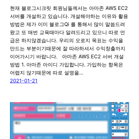
현재 블로그시크릿 회원님들께서는 아마존 AWS EC2
서버를 개설하고 있습니다. 개설해야하는 이유와 활용
방법은 제가 이미 블로그Qi 를 통해서 많이 말씀드려
왔고 또 매번 교육때마다 알려드리고 있으니 따로 언
급은 하지않겠습니다. 우리의 오로지 목표는 수익을
만드는 부분이기때문에 잘 따라하셔서 수익창출까지
이어가시기 바랍니다. 아마존 AWS EC2 서버 개설
방법 1. 아마존 아이디 가입합니다. 가입하는 항목은
어렵지 않기때문에 따로 설명을…
2021-01-21