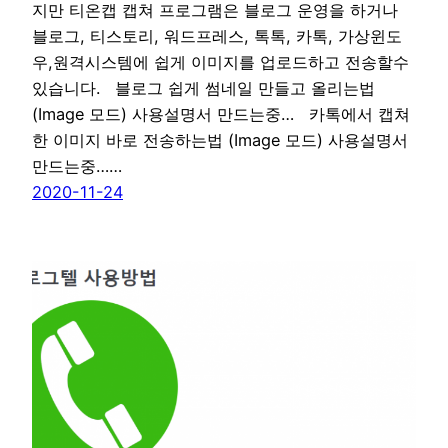
지만 티온캡 캡쳐 프로그램은 블로그 운영을 하거나
블로그, 티스토리, 워드프레스, 톡톡, 카톡, 가상윈도
우,원격시스템에 쉽게 이미지를 업로드하고 전송할수
있습니다. 블로그 쉽게 썸네일 만들고 올리는법
(Image 모드) 사용설명서 만드는중… 카톡에서 캡쳐
한 이미지 바로 전송하는법 (Image 모드) 사용설명서
만드는중……
2020-11-24