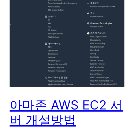
아마존 AWS EC2 서
버 개설방법