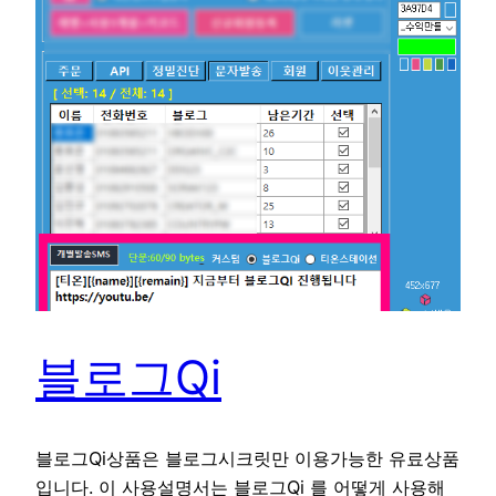
블로그Qi
블로그Qi상품은 블로그시크릿만 이용가능한 유료상품
입니다. 이 사용설명서는 블로그Qi 를 어떻게 사용해