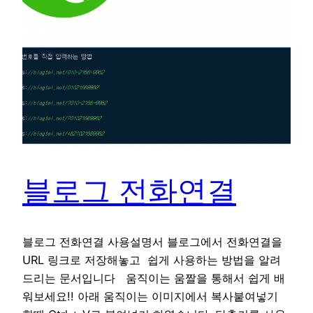
블로그 전화연결
블로그 전화연결 사용설명서 블로그에서 전화연결을
URL 링크로 저장해놓고 쉽게 사용하는 방법을 알려
드리는 문서입니다 움직이는 움짤을 통해서 쉽게 배
워보세요!! 아래 움직이는 이미지에서 복사붙여넣기