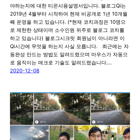
야하는지에 대한 티온사용설명서입니다. 블로그Qi는
2019년 4월부터 시작하여 현재 비공개로 1년 10개월
째 운영을 하고 있습니다. (*현재 코치과정은 10명으
로 제한한 상태이며 소수인원 위주로 블로그 코치를
하고 있습니다) 블로그시크릿 회원님이 아니라면 이
Qi시간에 무엇을 하는지 사실 모릅니다. 최근에는 자
동완성 만드는 방법도 알려드렸으며 마우스가 자동으
로 움직이는 매크로 기술도 알려드렸습니다.…
2020-12-08