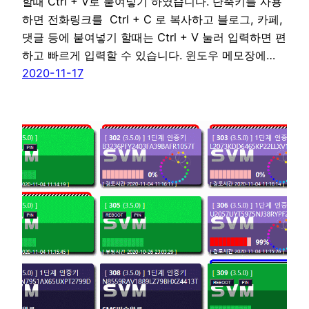
할때 Ctrl + V로 붙여넣기 하였습니다. 단축키를 사용
하면 전화링크를 Ctrl + C 로 복사하고 블로그, 카페,
댓글 등에 붙여넣기 할때는 Ctrl + V 눌러 입력하면 편
하고 빠르게 입력할 수 있습니다. 윈도우 메모장에…
2020-11-17